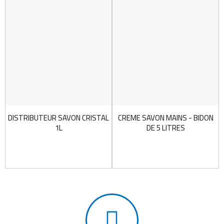
DISTRIBUTEUR SAVON CRISTAL
CREME SAVON MAINS - BIDON
1L
DE 5 LITRES