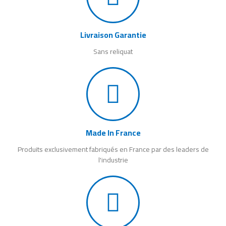
Livraison Garantie
Sans reliquat
Made In France
Produits exclusivement fabriqués en France par des leaders de
l'industrie