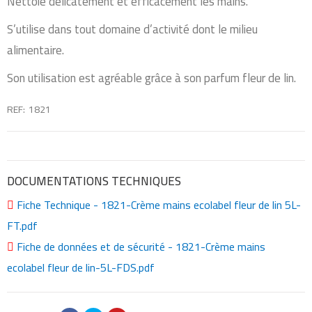
Nettoie délicatement et efficacement les mains.
S’utilise dans tout domaine d’activité dont le milieu
alimentaire.
Son utilisation est agréable grâce à son parfum fleur de lin.
REF
1821
DOCUMENTATIONS TECHNIQUES
Fiche Technique - 1821-Crème mains ecolabel fleur de lin 5L-
FT.pdf
Fiche de données et de sécurité - 1821-Crème mains
ecolabel fleur de lin-5L-FDS.pdf