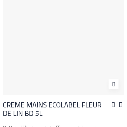
CREME MAINS ECOLABEL FLEUR
DE LIN BD 5L