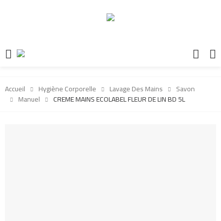
Accueil
Hygiène Corporelle
Lavage Des Mains
Savon
Manuel
CREME MAINS ECOLABEL FLEUR DE LIN BD 5L