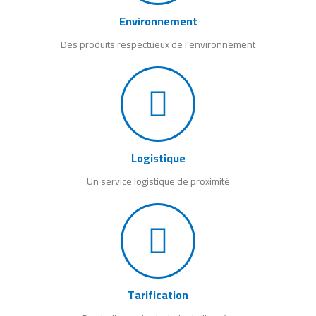
Environnement
Des produits respectueux de l'environnement
Logistique
Un service logistique de proximité
Tarification