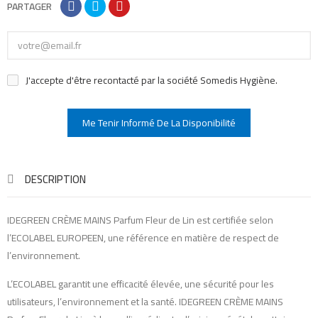
PARTAGER
J'accepte d'être recontacté par la société Somedis Hygiène.
Me Tenir Informé De La Disponibilité
DESCRIPTION
IDEGREEN CRÈME MAINS Parfum Fleur de Lin est certifiée selon
l’ECOLABEL EUROPEEN, une référence en matière de respect de
l’environnement.
L’ECOLABEL garantit une efficacité élevée, une sécurité pour les
utilisateurs, l’environnement et la santé. IDEGREEN CRÈME MAINS