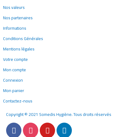
Nos valeurs
Nos partenaires
Informations
Conditions Générales
Mentions légales
Votre compte
Mon compte
Connexion
Mon panier
Contactez-nous
Copyright © 2021 Somedis Hygiène. Tous droits réservés