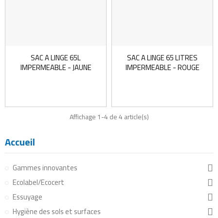
SAC A LINGE 65L
SAC A LINGE 65 LITRES
IMPERMEABLE - JAUNE
IMPERMEABLE - ROUGE
Affichage 1-4 de 4 article(s)
Accueil
Gammes innovantes
Ecolabel/Ecocert
Essuyage
Hygiène des sols et surfaces