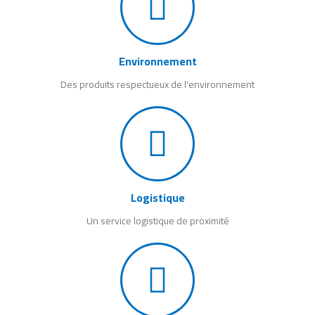
Environnement
Des produits respectueux de l'environnement
Logistique
Un service logistique de proximité