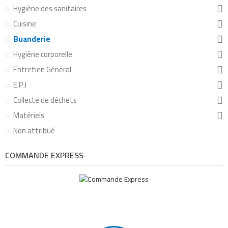
Hygiène des sanitaires
Cuisine
Buanderie
Hygiène corporelle
Entretien Général
E.P.I
Collecte de déchets
Matériels
Non attribué
COMMANDE EXPRESS