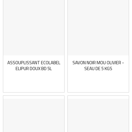
ASSOUPLISSANT ECOLABEL
SAVON NOIR MOU OLIVIER -
ELIPUR DOUX BD 5L
SEAU DE 5 KGS