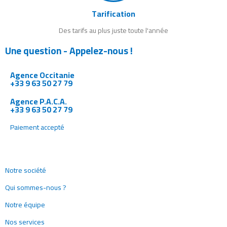
Tarification
Des tarifs au plus juste toute l'année
Une question - Appelez-nous !
Agence Occitanie
+33 9 63 50 27 79
Agence P.A.C.A.
+33 9 63 50 27 79
Paiement accepté
Notre société
Qui sommes-nous ?
Notre équipe
Nos services