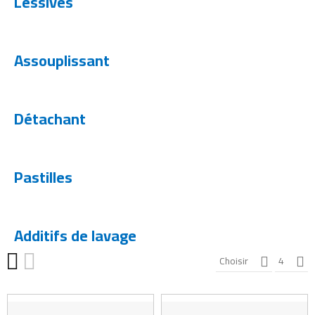
Lessives
Assouplissant
Détachant
Pastilles
Additifs de lavage
Choisir
4