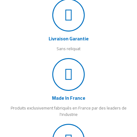
Livraison Garantie
Sans reliquat
Made In France
Produits exclusivement fabriqués en France par des leaders de
l'industrie