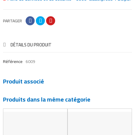
PARTAGER
DÉTAILS DU PRODUIT
Référence
6009
Produit associé
Produits dans la même catégorie