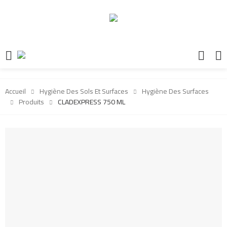
Accueil
Hygiène Des Sols Et Surfaces
Hygiène Des Surfaces
Produits
CLADEXPRESS 750 ML