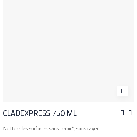
CLADEXPRESS 750 ML
Nettoie les surfaces sans ternir*, sans rayer.