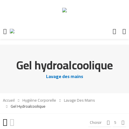
Gel hydroalcoolique
Lavage des mains
Accueil
Hygiène Corporelle
Lavage Des Mains
Gel Hydroalcoolique
Choisir
5