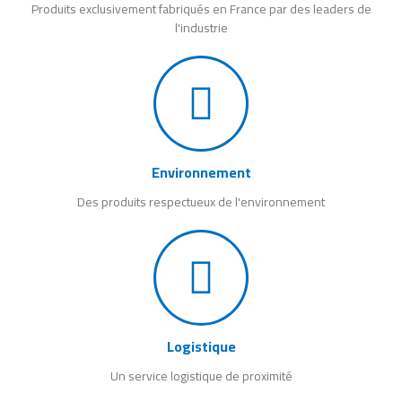
Produits exclusivement fabriqués en France par des leaders de
l'industrie
Environnement
Des produits respectueux de l'environnement
Logistique
Un service logistique de proximité