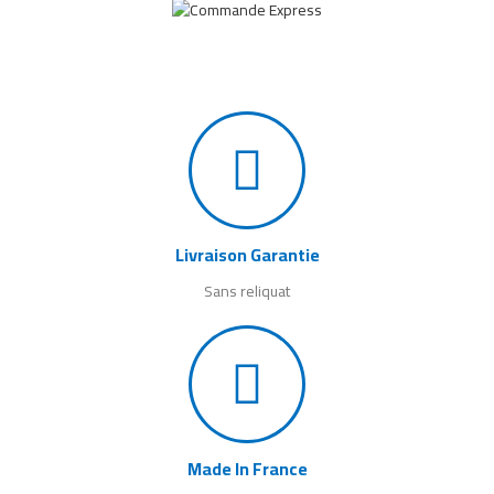
Livraison Garantie
Sans reliquat
Made In France