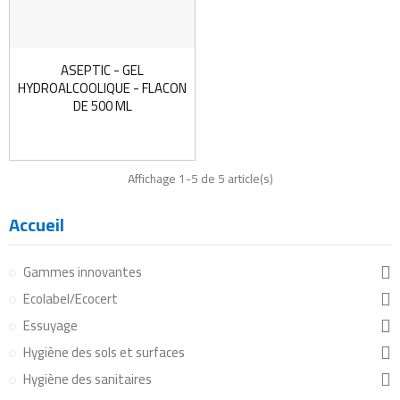
ASEPTIC - GEL
HYDROALCOOLIQUE - FLACON
DE 500 ML
Affichage 1-5 de 5 article(s)
Accueil
Gammes innovantes
Ecolabel/Ecocert
Essuyage
Hygiène des sols et surfaces
Hygiène des sanitaires