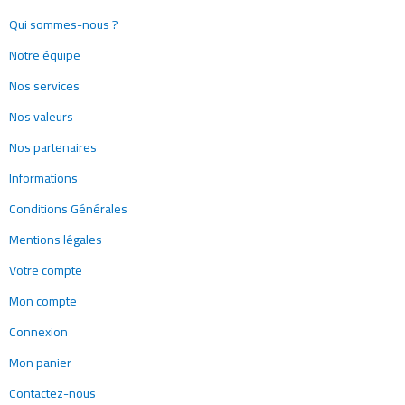
Qui sommes-nous ?
Notre équipe
Nos services
Nos valeurs
Nos partenaires
Informations
Conditions Générales
Mentions légales
Votre compte
Mon compte
Connexion
Mon panier
Contactez-nous