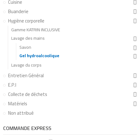
Cuisine
Buanderie
Hygiène corporelle
Gamme KATRIN INCLUSIVE
Lavage des mains
Savon
Gel hydroalcoolique
Lavage du corps
Entretien Général
E.P.I
Collecte de déchets
Matériels
Non attribué
COMMANDE EXPRESS