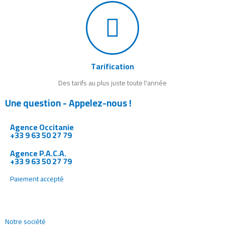
Tarification
Des tarifs au plus juste toute l'année
Une question - Appelez-nous !
Agence Occitanie
+33 9 63 50 27 79
Agence P.A.C.A.
+33 9 63 50 27 79
Paiement accepté
Notre société