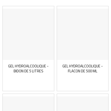
GEL HYDROALCOOLIQUE -
GEL HYDROALCOOLIQUE -
BIDON DE 5 LITRES
FLACON DE 500 ML