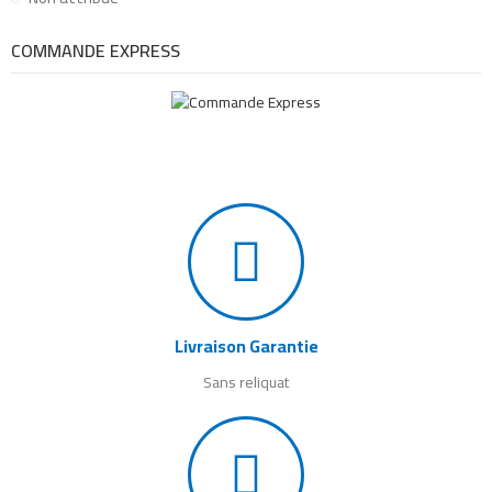
COMMANDE EXPRESS
Livraison Garantie
Sans reliquat