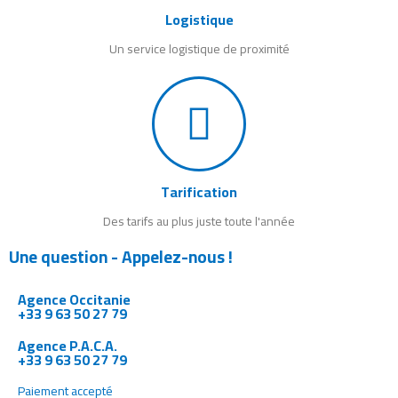
Logistique
Un service logistique de proximité
Tarification
Des tarifs au plus juste toute l'année
Une question - Appelez-nous !
Agence Occitanie
+33 9 63 50 27 79
Agence P.A.C.A.
+33 9 63 50 27 79
Paiement accepté