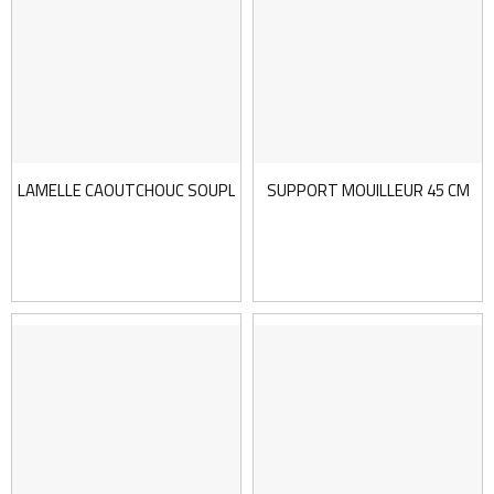
LAMELLE CAOUTCHOUC SOUPLE 45CM
SUPPORT MOUILLEUR 45 CM