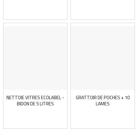
NETTOIE VITRES ECOLABEL -
GRATTOIR DE POCHES + 10
BIDON DE 5 LITRES
LAMES