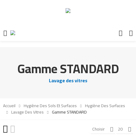
Gamme STANDARD
Lavage des vitres
Accueil
Hygiène Des Sols Et Surfaces
Hygiène Des Surfaces
Lavage Des Vitres
Gamme STANDARD
Choisir
20