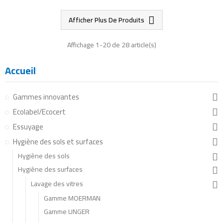
Afficher Plus De Produits
Affichage 1-20 de 28 article(s)
Accueil
Gammes innovantes
Ecolabel/Ecocert
Essuyage
Hygiène des sols et surfaces
Hygiène des sols
Hygiène des surfaces
Lavage des vitres
Gamme MOERMAN
Gamme UNGER