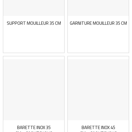
SUPPORT MOUILLEUR 35 CM
GARNITURE MOUILLEUR 35 CM
BARETTE INOX 35
BARETTE INOX 45