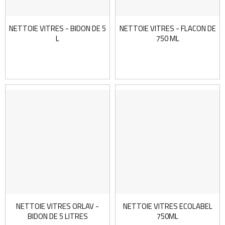
NETTOIE VITRES - BIDON DE 5
NETTOIE VITRES - FLACON DE
L
750 ML
NETTOIE VITRES ORLAV -
NETTOIE VITRES ECOLABEL
BIDON DE 5 LITRES
750ML