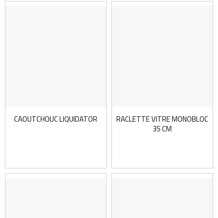
CAOUTCHOUC LIQUIDATOR
RACLETTE VITRE MONOBLOC
35 CM