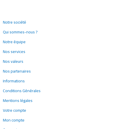
Notre société
Qui sommes-nous ?
Notre équipe
Nos services
Nos valeurs
Nos partenaires
Informations
Conditions Générales
Mentions légales
Votre compte
Mon compte