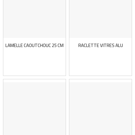
LAMELLE CAOUTCHOUC 25 CM
RACLETTE VITRES ALU