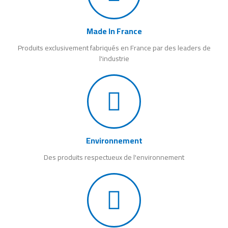
Made In France
Produits exclusivement fabriqués en France par des leaders de
l'industrie
Environnement
Des produits respectueux de l'environnement