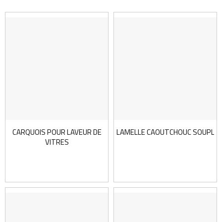
CARQUOIS POUR LAVEUR DE
LAMELLE CAOUTCHOUC SOUPLE 
VITRES