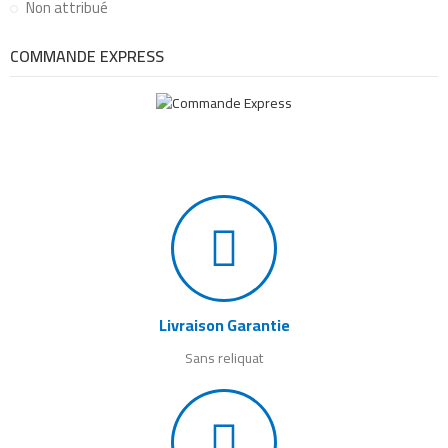
Non attribué
COMMANDE EXPRESS
Livraison Garantie
Sans reliquat