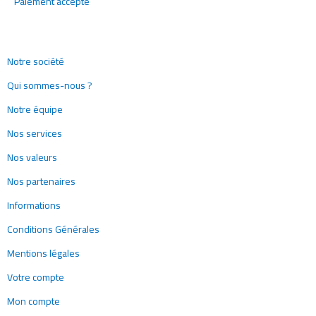
Paiement accepté
Notre société
Qui sommes-nous ?
Notre équipe
Nos services
Nos valeurs
Nos partenaires
Informations
Conditions Générales
Mentions légales
Votre compte
Mon compte