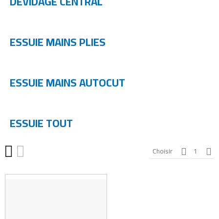
DEVIDAGE CENTRAL
ESSUIE MAINS PLIES
ESSUIE MAINS AUTOCUT
ESSUIE TOUT
Choisir
1