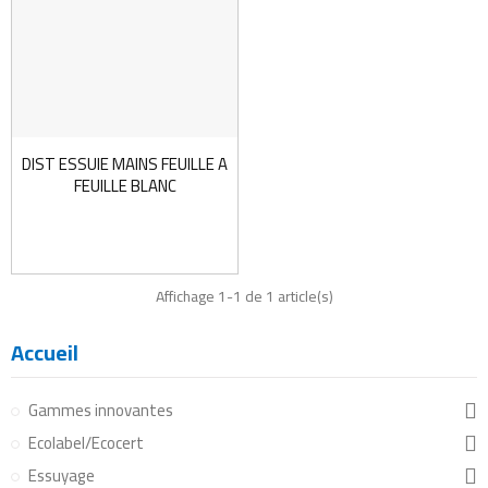
DIST ESSUIE MAINS FEUILLE A
FEUILLE BLANC
Affichage 1-1 de 1 article(s)
Accueil
Gammes innovantes
Ecolabel/Ecocert
Essuyage