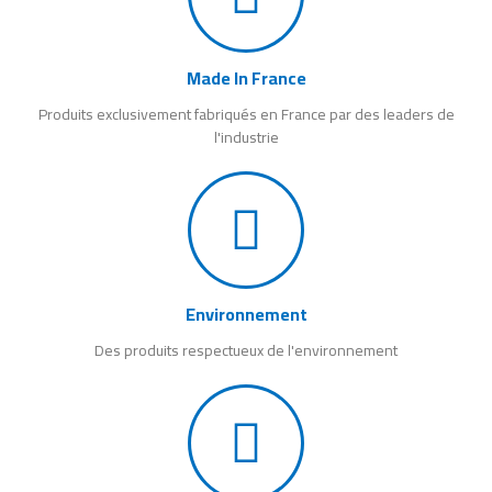
Made In France
Produits exclusivement fabriqués en France par des leaders de
l'industrie
Environnement
Des produits respectueux de l'environnement