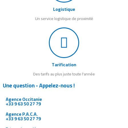
Logistique
Un service logistique de proximité
Tarification
Des tarifs au plus juste toute l'année
Une question - Appelez-nous !
Agence Occitanie
+33 9 63 50 27 79
Agence P.A.C.A.
+33 9 63 50 27 79