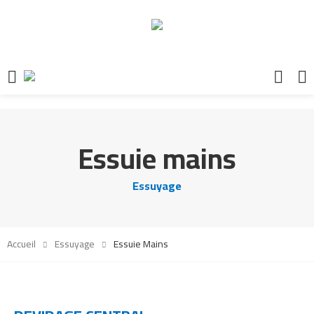
Essuie mains
Essuyage
Accueil
Essuyage
Essuie Mains