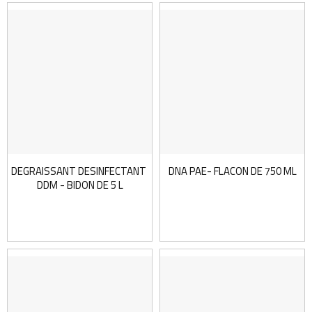
DEGRAISSANT DESINFECTANT MOUSSANT
DNA PAE- FLACON DE 750 ML
DDM - BIDON DE 5 L