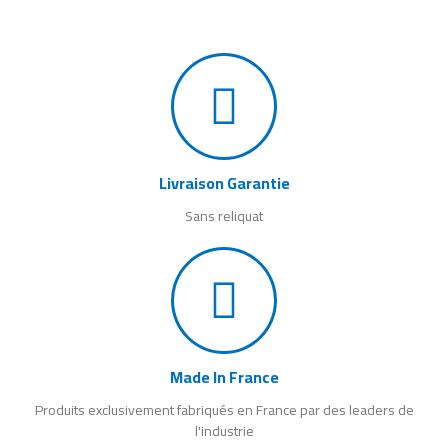
Livraison Garantie
Sans reliquat
Made In France
Produits exclusivement fabriqués en France par des leaders de
l'industrie