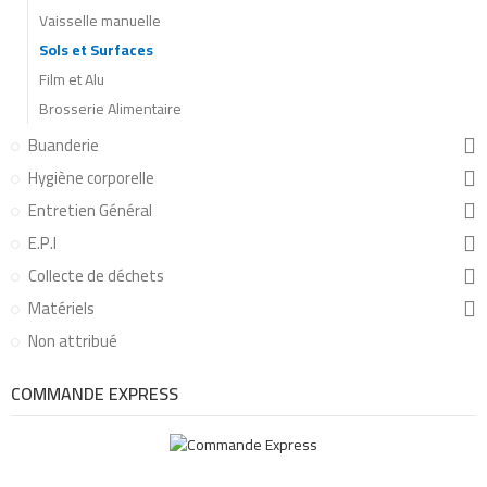
Vaisselle manuelle
Sols et Surfaces
Film et Alu
Brosserie Alimentaire
Buanderie
Hygiène corporelle
Entretien Général
E.P.I
Collecte de déchets
Matériels
Non attribué
COMMANDE EXPRESS