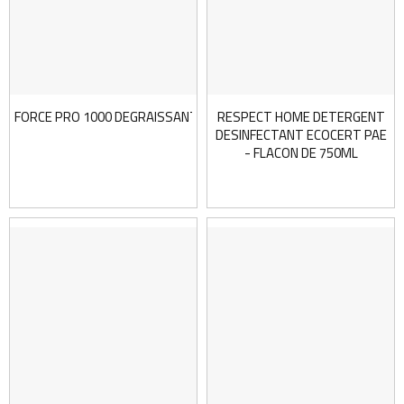
FORCE PRO 1000 DEGRAISSANT - FLACON 750 ML
RESPECT HOME DETERGENT
DESINFECTANT ECOCERT PAE
- FLACON DE 750ML