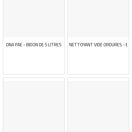
DNA PAE - BIDON DE 5 LITRES
NETTOYANT VIDE ORDURES - BID