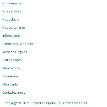
Notre équipe
Nos services
Nos valeurs
Nos partenaires
Informations
Conditions Générales
Mentions légales
Votre compte
Mon compte
Connexion
Mon panier
Contactez-nous
Copyright © 2021 Somedis Hygiène. Tous droits réservés