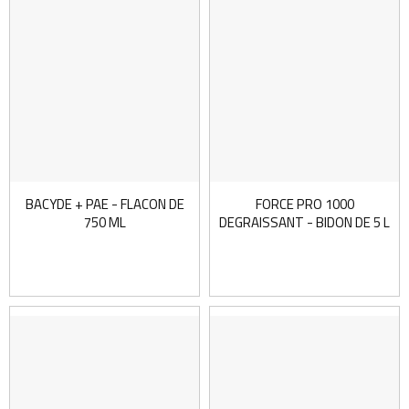
BACYDE + PAE - FLACON DE
FORCE PRO 1000
750 ML
DEGRAISSANT - BIDON DE 5 L