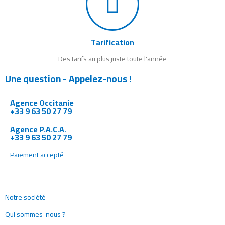
Tarification
Des tarifs au plus juste toute l'année
Une question - Appelez-nous !
Agence Occitanie
+33 9 63 50 27 79
Agence P.A.C.A.
+33 9 63 50 27 79
Paiement accepté
Notre société
Qui sommes-nous ?