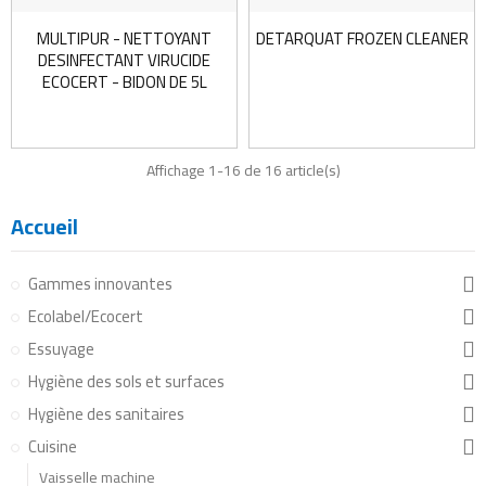
MULTIPUR - NETTOYANT
DETARQUAT FROZEN CLEANER
DESINFECTANT VIRUCIDE
ECOCERT - BIDON DE 5L
Affichage 1-16 de 16 article(s)
Accueil
Gammes innovantes
Ecolabel/Ecocert
Essuyage
Hygiène des sols et surfaces
Hygiène des sanitaires
Cuisine
Vaisselle machine