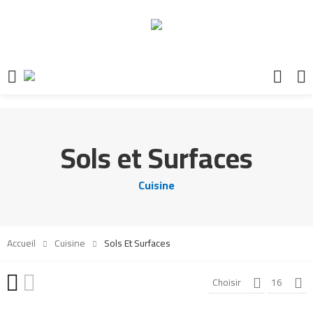
Sols et Surfaces
Cuisine
Accueil
Cuisine
Sols Et Surfaces
Choisir
16