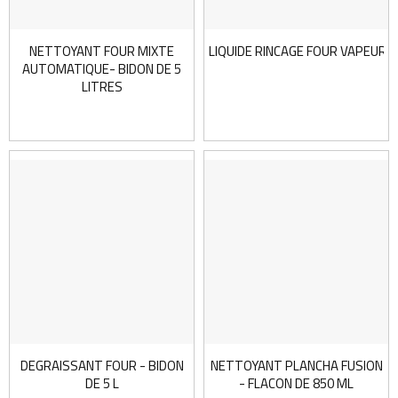
NETTOYANT FOUR MIXTE
LIQUIDE RINCAGE FOUR VAPEUR - 
AUTOMATIQUE- BIDON DE 5
LITRES
DEGRAISSANT FOUR - BIDON
NETTOYANT PLANCHA FUSION
DE 5 L
- FLACON DE 850 ML