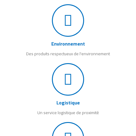
Environnement
Des produits respectueux de l'environnement
Logistique
Un service logistique de proximité