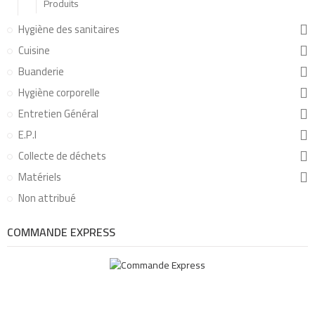
Produits
Hygiène des sanitaires
Cuisine
Buanderie
Hygiène corporelle
Entretien Général
E.P.I
Collecte de déchets
Matériels
Non attribué
COMMANDE EXPRESS