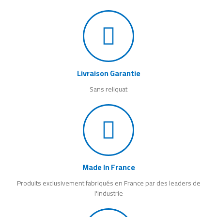
Livraison Garantie
Sans reliquat
Made In France
Produits exclusivement fabriqués en France par des leaders de
l'industrie