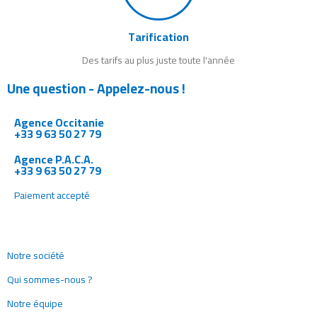
Tarification
Des tarifs au plus juste toute l'année
Une question - Appelez-nous !
Agence Occitanie
+33 9 63 50 27 79
Agence P.A.C.A.
+33 9 63 50 27 79
Paiement accepté
Notre société
Qui sommes-nous ?
Notre équipe