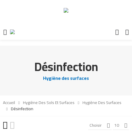
Désinfection
Hygiène des surfaces
Accueil
Hygiène Des Sols Et Surfaces
Hygiène Des Surfaces
Désinfection
Choisir
10