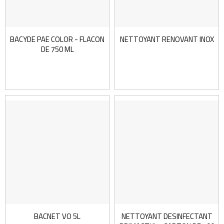
BACYDE PAE COLOR - FLACON
NETTOYANT RENOVANT INOX
DE 750 ML
BACNET VO 5L
NETTOYANT DESINFECTANT