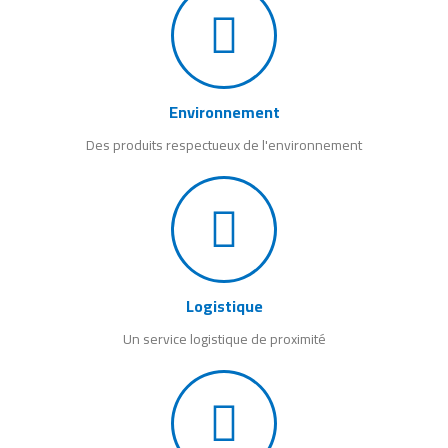
Environnement
Des produits respectueux de l'environnement
Logistique
Un service logistique de proximité