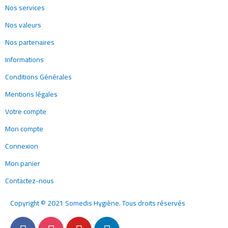
Nos services
Nos valeurs
Nos partenaires
Informations
Conditions Générales
Mentions légales
Votre compte
Mon compte
Connexion
Mon panier
Contactez-nous
Copyright © 2021 Somedis Hygiène. Tous droits réservés