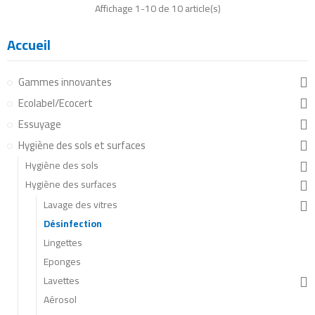
Affichage 1-10 de 10 article(s)
Accueil
Gammes innovantes
Ecolabel/Ecocert
Essuyage
Hygiène des sols et surfaces
Hygiène des sols
Hygiène des surfaces
Lavage des vitres
Désinfection
Lingettes
Eponges
Lavettes
Aérosol