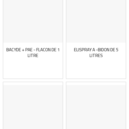
BACYDE + PAE - FLACON DE 1
ELISPRAY A -BIDON DE 5
LITRE
LITRES