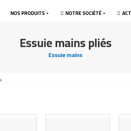
NOS PRODUITS
NOTRE SOCIÉTÉ
ACT
Essuie mains pliés
Essuie mains
s