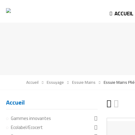
ACCUEIL
Accueil
Essuyage
Essuie Mains
Essuie Mains Plié
Accueil
Gammes innovantes
Ecolabel/Ecocert