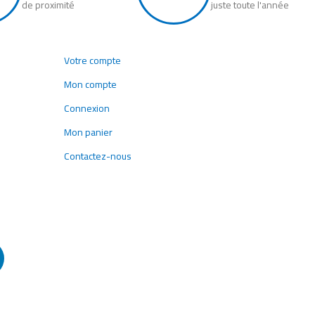
de proximité
juste toute l'année
Votre compte
Mon compte
Connexion
Mon panier
Contactez-nous