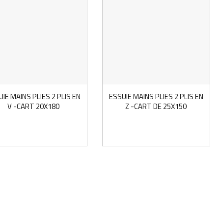
IE MAINS PLIES 2 PLIS EN
ESSUIE MAINS PLIES 2 PLIS EN
V -CART 20X180
Z -CART DE 25X150