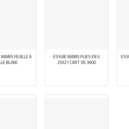
 MAINS FEUILLE A
ESSUIE MAINS PLIES EN V
ESSU
LLE BLANC
25X21 CART DE 3600