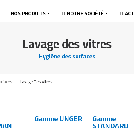
NOS PRODUITS
NOTRE SOCIÉTÉ
ACT
Lavage des vitres
Hygiène des surfaces
urfaces
Lavage Des Vitres
Gamme UNGER
Gamme
MAN
STANDARD