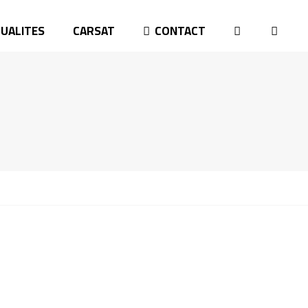
UALITES
CARSAT
CONTACT