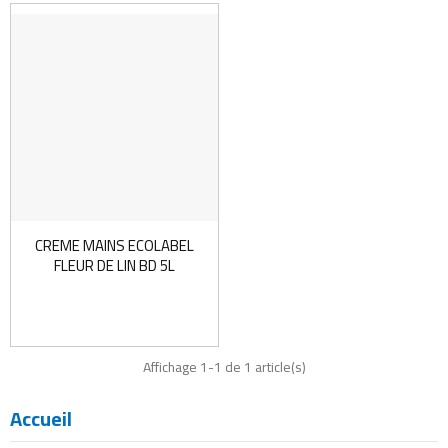
CREME MAINS ECOLABEL
FLEUR DE LIN BD 5L
Affichage 1-1 de 1 article(s)
Accueil