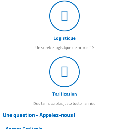
Logistique
Un service logistique de proximité
Tarification
Des tarifs au plus juste toute l'année
Une question - Appelez-nous !
Agence Occitanie