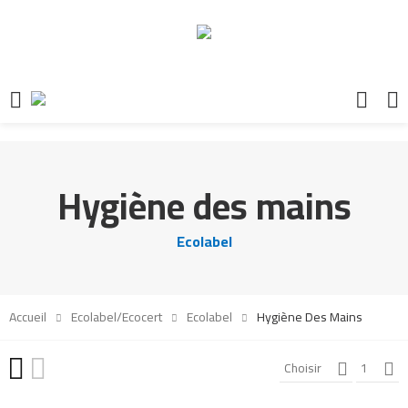
Hygiène des mains
Ecolabel
Accueil
Ecolabel/Ecocert
Ecolabel
Hygiène Des Mains
Choisir
1