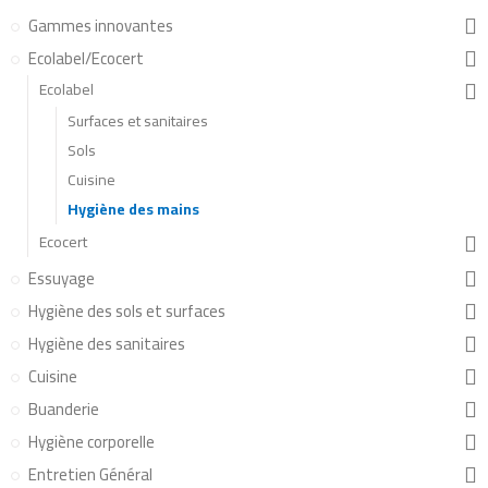
Gammes innovantes
Ecolabel/Ecocert
Ecolabel
Surfaces et sanitaires
Sols
Cuisine
Hygiène des mains
Ecocert
Essuyage
Hygiène des sols et surfaces
Hygiène des sanitaires
Cuisine
Buanderie
Hygiène corporelle
Entretien Général