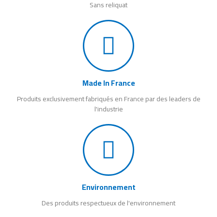
Sans reliquat
Made In France
Produits exclusivement fabriqués en France par des leaders de
l'industrie
Environnement
Des produits respectueux de l'environnement