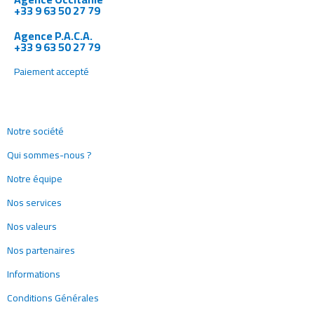
+33 9 63 50 27 79
Agence P.A.C.A.
+33 9 63 50 27 79
Paiement accepté
Notre société
Qui sommes-nous ?
Notre équipe
Nos services
Nos valeurs
Nos partenaires
Informations
Conditions Générales