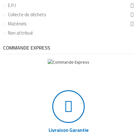
E.P.I
Collecte de déchets
Matériels
Non attribué
COMMANDE EXPRESS
Livraison Garantie